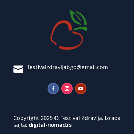
festivalzdravljabgd@gmail.com

Copyright 2025 © Festival Zdravlja. Izrada
sajta:
digital-nomad.rs