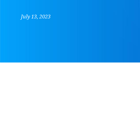
July 13, 2023