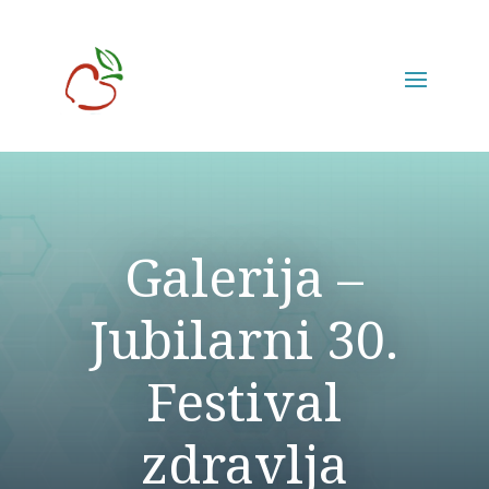
Galerija –
Jubilarni 30.
Festival
zdravlja