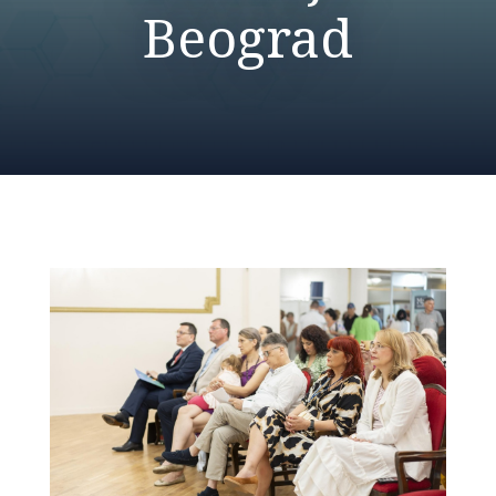
Beograd