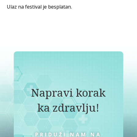
Ulaz na festival je besplatan.
Napravi korak
ka zdravlju!
PRIDUŽI NAM NA