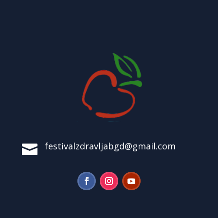
festivalzdravljabgd@gmail.com
